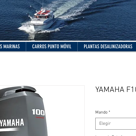
S MARINAS
CARROS PUNTO MÓVIL
PLANTAS DESALINIZADORAS
YAMAHA F1
Mando
*
Elegir