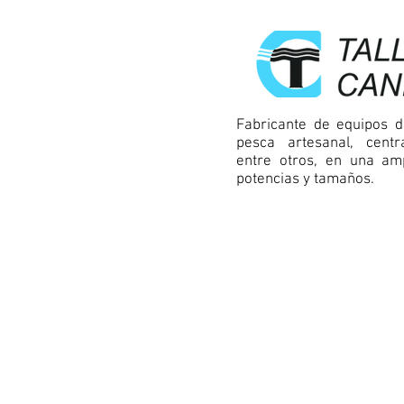
Fabricante de equipos d
pesca artesanal, centra
entre otros, en una am
potencias y tamaños.