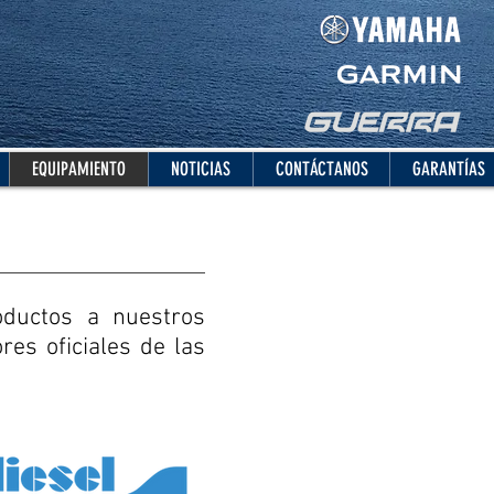
EQUIPAMIENTO
NOTICIAS
CONTÁCTANOS
GARANTÍAS
oductos a nuestros
res oficiales de las