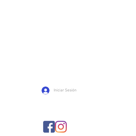
Iniciar Sesión