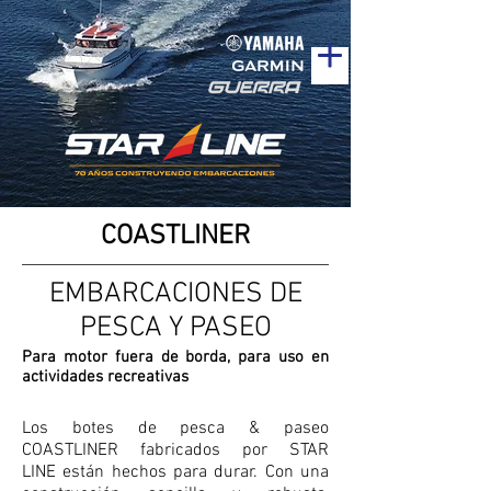
COASTLINER
EMBARCACIONES DE
PESCA Y PASEO
Para motor fuera de borda, para uso en
actividades recreativas
Los botes de pesca & paseo
COASTLINER fabricados por STAR
LINE están hechos para durar. Con una